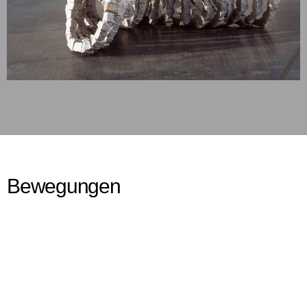
Bewegungen