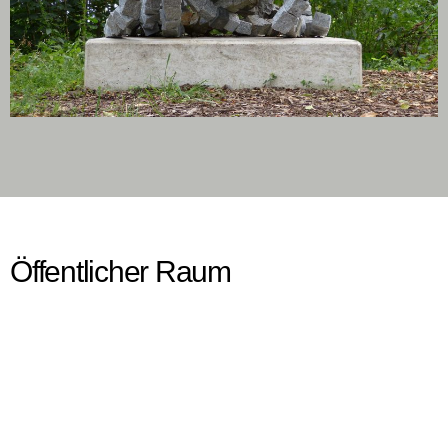
Öffentlicher Raum