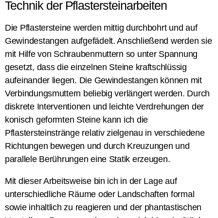
Technik der Pflastersteinarbeiten
Die Pflastersteine werden mittig durchbohrt und auf
Gewindestangen aufgefädelt. Anschließend werden sie
mit Hilfe von Schraubenmuttern so unter Spannung
gesetzt, dass die einzelnen Steine kraftschlüssig
aufeinander liegen. Die Gewindestangen können mit
Verbindungsmuttern beliebig verlängert werden. Durch
diskrete Interventionen und leichte Verdrehungen der
konisch geformten Steine kann ich die
Pflastersteinstränge relativ zielgenau in verschiedene
Richtungen bewegen und durch Kreuzungen und
parallele Berührungen eine Statik erzeugen.
Mit dieser Arbeitsweise bin ich in der Lage auf
unterschiedliche Räume oder Landschaften formal
sowie inhaltlich zu reagieren und der phantastischen