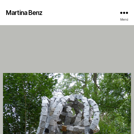
Martina Benz
Menü