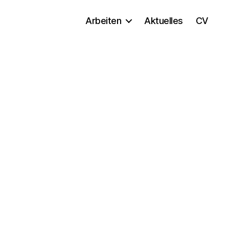
Arbeiten
Aktuelles
CV