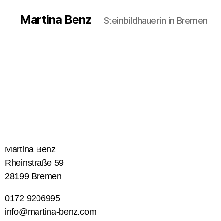
Martina Benz
Steinbildhauerin in Bremen
Martina Benz
Rheinstraße 59
28199 Bremen
0172 9206995
info@martina-benz.com