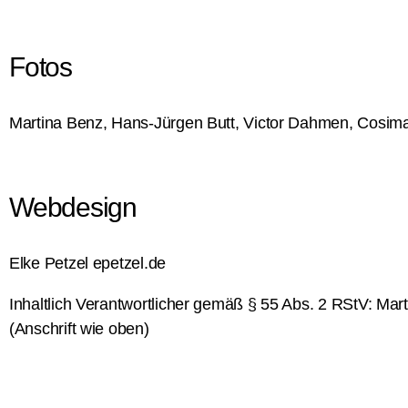
Fotos
Martina Benz, Hans-Jürgen Butt, Victor Dahmen, Cosima 
Webdesign
Elke Petzel
epetzel.de
Inhaltlich Verantwortlicher gemäß § 55 Abs. 2 RStV: Mar
(Anschrift wie oben)