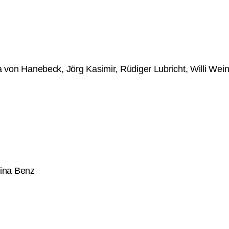
von Hanebeck, Jörg Kasimir, Rüdiger Lubricht, Willi Wein
tina Benz