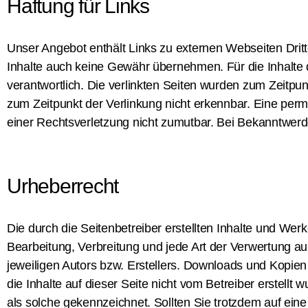
Haftung für Links
Unser Angebot enthält Links zu externen Webseiten Dritt
Inhalte auch keine Gewähr übernehmen. Für die Inhalte der
verantwortlich. Die verlinkten Seiten wurden zum Zeitpu
zum Zeitpunkt der Verlinkung nicht erkennbar. Eine perma
einer Rechtsverletzung nicht zumutbar. Bei Bekanntwer
Urheberrecht
Die durch die Seitenbetreiber erstellten Inhalte und Wer
Bearbeitung, Verbreitung und jede Art der Verwertung a
jeweiligen Autors bzw. Erstellers. Downloads und Kopien 
die Inhalte auf dieser Seite nicht vom Betreiber erstellt
als solche gekennzeichnet. Sollten Sie trotzdem auf ei