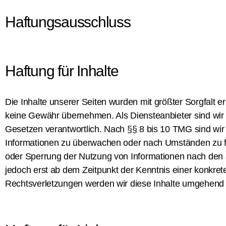
Haftungsausschluss
Haftung für Inhalte
Die Inhalte unserer Seiten wurden mit größter Sorgfalt erst
keine Gewähr übernehmen. Als Diensteanbieter sind wir
Gesetzen verantwortlich. Nach §§ 8 bis 10 TMG sind wir a
Informationen zu überwachen oder nach Umständen zu for
oder Sperrung der Nutzung von Informationen nach den a
jedoch erst ab dem Zeitpunkt der Kenntnis einer konkr
Rechtsverletzungen werden wir diese Inhalte umgehend 